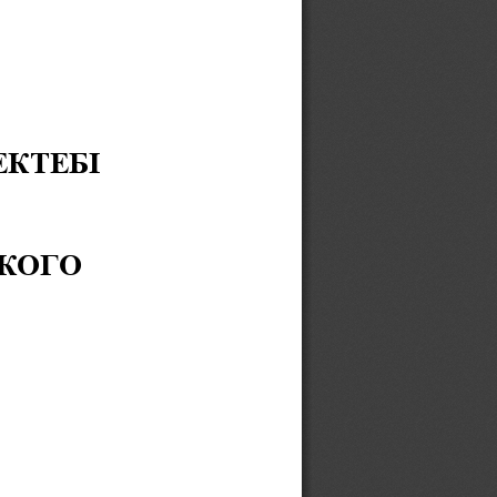
ЕКТЕБІ
КОГО 