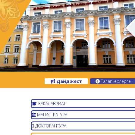
Дайджест
Талапкерлерге
БАКАЛАВРИАТ
МАГИСТРАТУРА
ДОКТОРАНТУРА