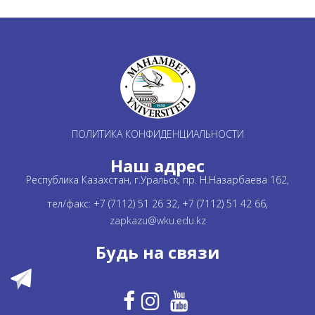
ПОЛИТИКА КОНФИДЕНЦИАЛЬНОСТИ
Наш адрес
Республика Казахстан, г.Уральск, пр. Н.Назарбаева 162,
тел/факс: +7 (7112) 51 26 32, +7 (7112) 51 42 66,
zapkazu@wku.edu.kz
Будь на связи