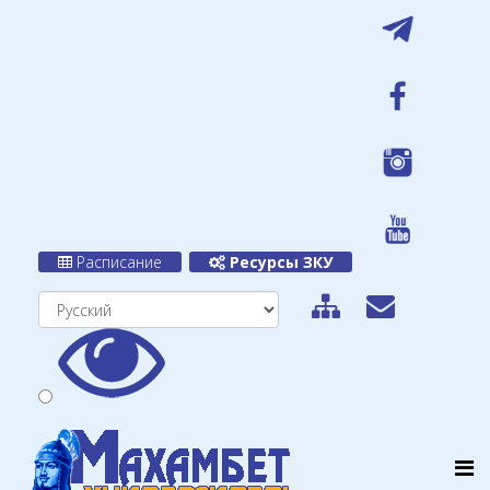
Расписание
Ресурсы ЗКУ