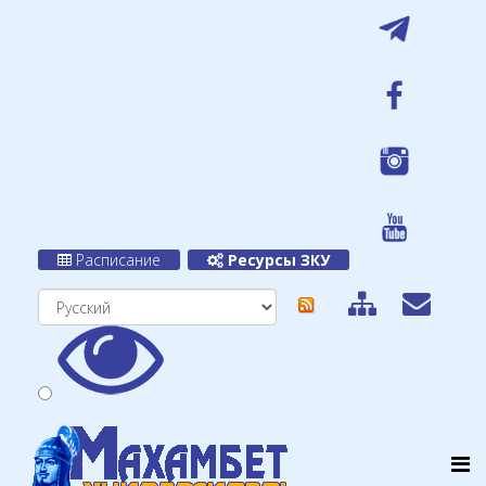
Расписание
Ресурсы ЗКУ