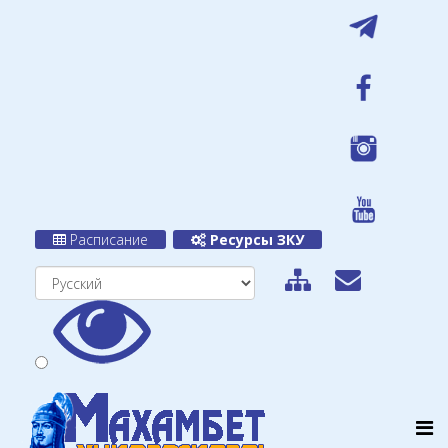
Расписание
Ресурсы ЗКУ