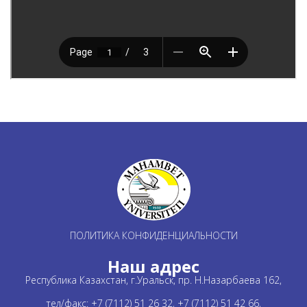
ПОЛИТИКА КОНФИДЕНЦИАЛЬНОСТИ
Наш адрес
Республика Казахстан, г.Уральск, пр. Н.Назарбаева 162,
тел/факс: +7 (7112) 51 26 32, +7 (7112) 51 42 66,