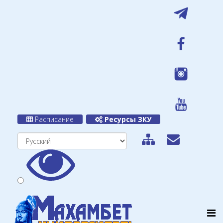
Расписание
Ресурсы ЗКУ