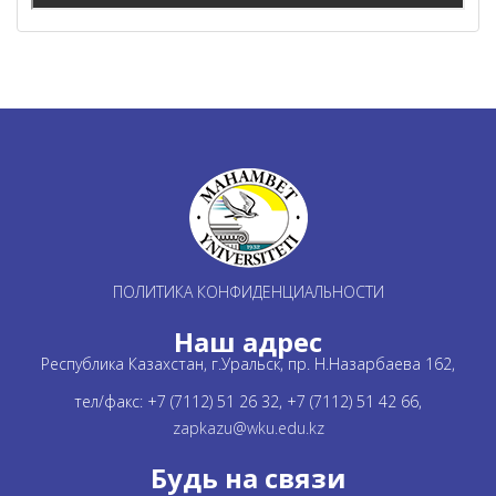
ПОЛИТИКА КОНФИДЕНЦИАЛЬНОСТИ
Наш адрес
Республика Казахстан, г.Уральск, пр. Н.Назарбаева 162,
тел/факс: +7 (7112) 51 26 32, +7 (7112) 51 42 66,
zapkazu@wku.edu.kz
Будь на связи