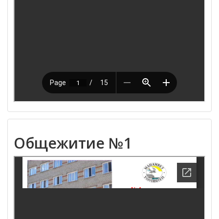
Общежитие №1