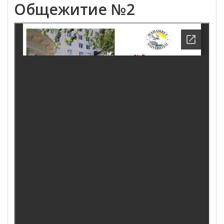
Общежитие №2