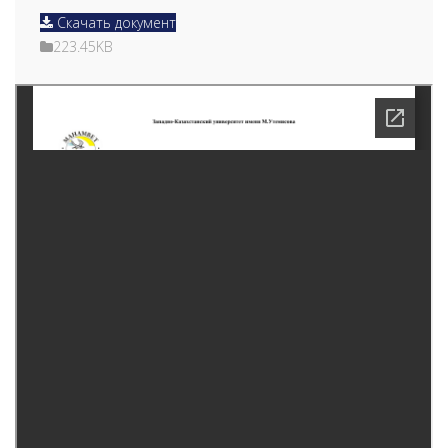
Скачать документ
223.45KB