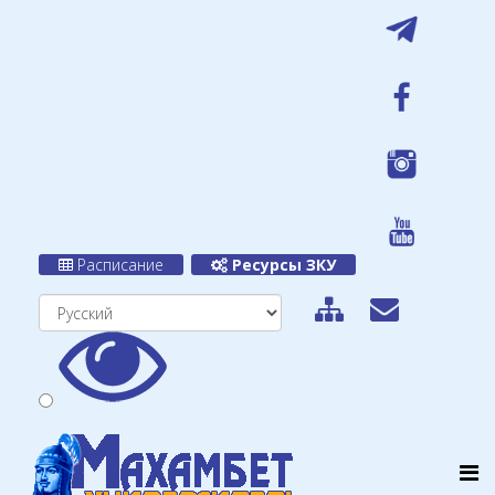
Расписание
Ресурсы ЗКУ