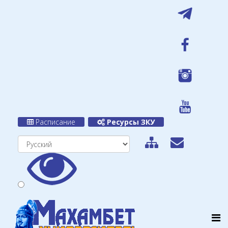
Расписание
Ресурсы ЗКУ