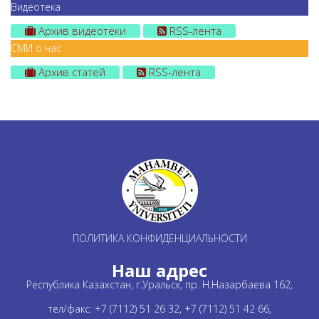
Видеотека
Архив видеотеки
RSS-лента
СМИ о нас
Архив статей
RSS-лента
ПОЛИТИКА КОНФИДЕНЦИАЛЬНОСТИ
Наш адрес
Республика Казахстан, г.Уральск, пр. Н.Назарбаева 162,
тел/факс: +7 (7112) 51 26 32, +7 (7112) 51 42 66,