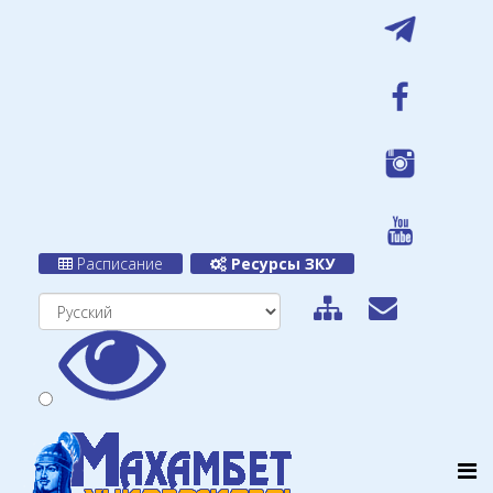
Расписание
Ресурсы ЗКУ