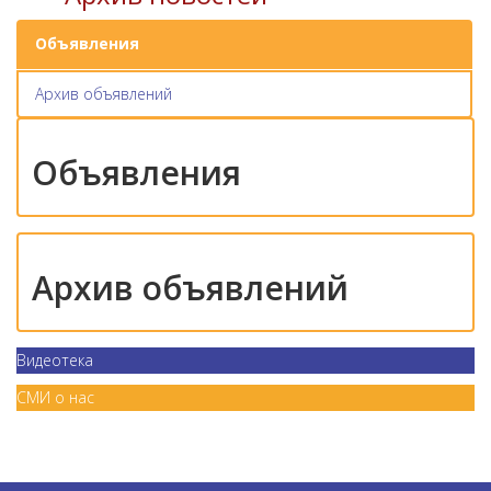
Объявления
Архив объявлений
Объявления
Архив объявлений
Видеотека
СМИ о нас