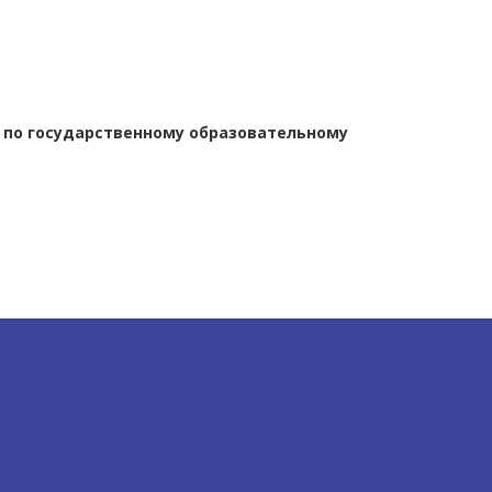
 по государственному образовательному