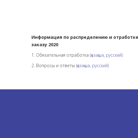
Информация по распределению и отработке 
заказу 2020
1. Обязательная отработка (
қазақша
,
русский)
2. Вопросы и ответы (
қазақша,
русский)