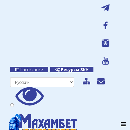
Расписание
Ресурсы ЗКУ