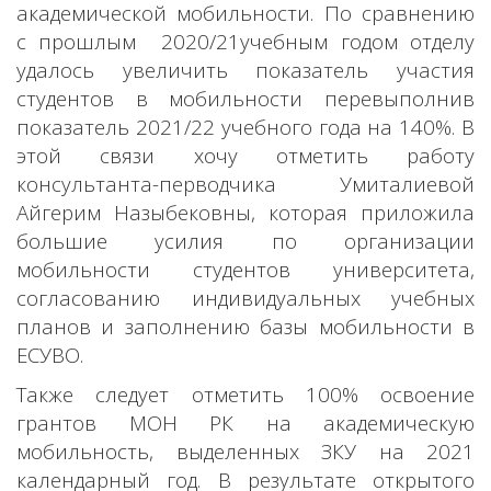
академической мобильности. По сравнению
с прошлым 2020/21учебным годом отделу
удалось увеличить показатель участия
студентов в мобильности перевыполнив
показатель 2021/22 учебного года на 140%. В
этой связи хочу отметить работу
консультанта-перводчика Умиталиевой
Айгерим Назыбековны, которая приложила
большие усилия по организации
мобильности студентов университета,
согласованию индивидуальных учебных
планов и заполнению базы мобильности в
ЕСУВО.
Также следует отметить 100% освоение
грантов МОН РК на академическую
мобильность, выделенных ЗКУ на 2021
календарный год. В результате открытого