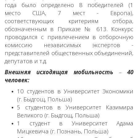
года было определено 8 победителей (1
место США, 7 мест - Европа),
соответствующих критериям отбора,
обозначенным в Приказе № 613. Конкурс
проводился с привлечением в отборочную
комиссию независимых экспертов -
представителей общественных объединений,
депутатов и т.д.
Внешняя исходящая мобильность
–
40
человек:
10 студентов в Университет Экономики
(г. Быдгощ, Польша)
5 студентов в Университет Казимира
Великого (г. Быдгощ, Польша)
1 студент в Университет Адама
Мицкевича (г. Познань, Польша)