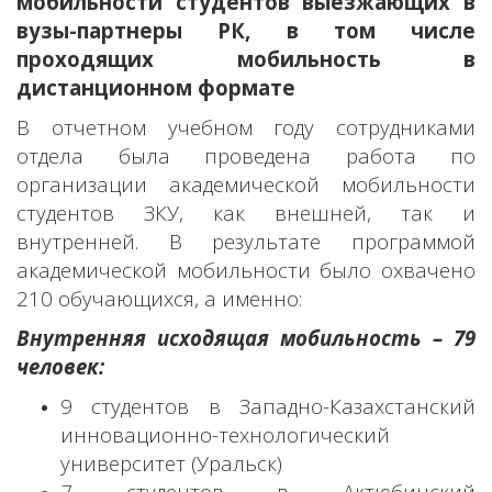
мобильности студентов выезжающих в
вузы-партнеры РК, в том числе
проходящих мобильность в
дистанционном формате
В отчетном учебном году сотрудниками
отдела была проведена работа по
организации академической мобильности
студентов ЗКУ, как внешней, так и
внутренней. В результате программой
академической мобильности было охвачено
210 обучающихся, а именно:
Внутренняя исходящая мобильность – 79
человек:
9 студентов в Западно-Казахстанский
инновационно-технологический
университет (Уральск)
7 студентов в Актюбинский