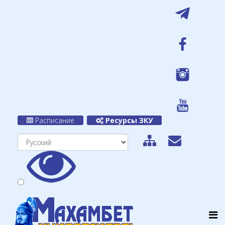
Расписание
Ресурсы ЗКУ