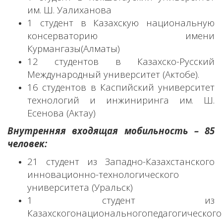
им. Ш. Уалиханова
1 студент в Казахскую национальную
консерваторию имени
Курмангазы(Алматы)
12 студентов в Казахско-Русский
Международный университет (Актобе).
16 студентов в Каспийский университет
технологий и инжиниринга им. Ш.
Есенова (Актау)
Внутренняя входящая мобильность – 85
человек:
21 студент из Западно-Казахстанского
инновационно-технологического
университета (Уральск)
1 студент из
Казахскогонациональногопедагогического