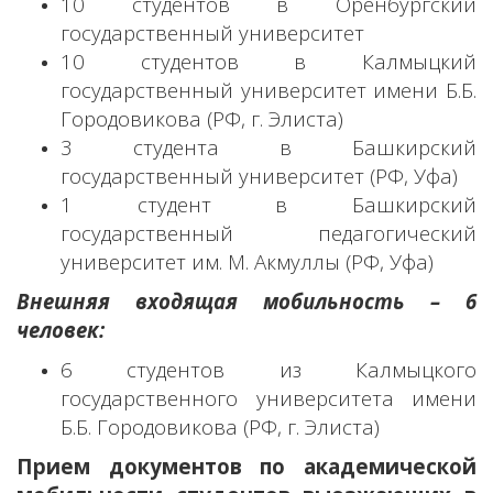
10 студентов в Оренбургский
государственный университет
10 студентов в Калмыцкий
государственный университет имени Б.Б.
Городовикова (РФ, г. Элиста)
3 студента в Башкирский
государственный университет (РФ, Уфа)
1 студент в Башкирский
государственный педагогический
университет им. М. Акмуллы (РФ, Уфа)
Внешняя входящая мобильность – 6
человек:
6 студентов из Калмыцкого
государственного университета имени
Б.Б. Городовикова (РФ, г. Элиста)
Прием документов по академической