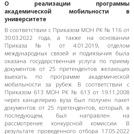
О реализации программы
академической мобильности в
университете
В соответствии с Приказом МОН РК № 116 от
30.03.2022 года, а также на основании
Приказа №1 от 4.01.2019, отделом
международных связей и подиязычия была
оказана государственная услуга по приему
документов от 25 претендентов желающих
выехать по программе академической
мобильности за рубеж. В соответствии с
Приказом 613 МОН РК № 613 от 19.11.2008
через канцелярию вуза был получен пакет
документов от 25 претендентов, который, в
последующем, был направлен на
рассмотрение конкурсной комиссии. В
результате проведенного отбора 17.05.2022