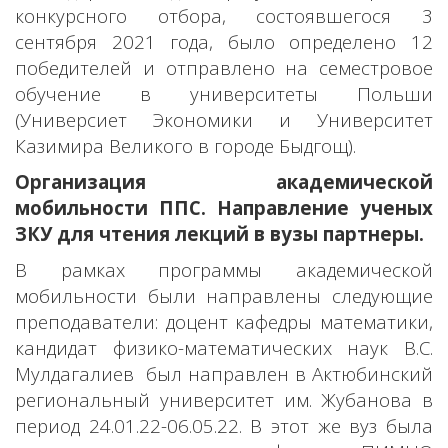
конкурсного отбора, состоявшегося 3
сентября 2021 года, было определено 12
победителей и отправлено на семестровое
обучение в университеты Польши
(Универсиет Экономики и Университет
Казимира Великого в городе Быдгощ).
Организация академической
мобильности ППС. Направление ученых
ЗКУ для чтения лекций в вузы партнеры.
В рамках программы академической
мобильности были направлены следующие
преподаватели: доцент кафедры математики,
кандидат физико-математических наук В.С.
Мулдагалиев был направлен в Актюбинский
региональный университет им. Жубанова в
период 24.01.22-06.05.22. В этот же вуз была