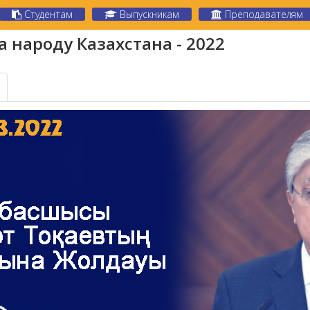
Студентам
Выпускникам
Преподавателям
 народу Казахстана - 2022