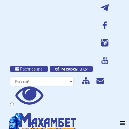
Расписание
Ресурсы ЗКУ