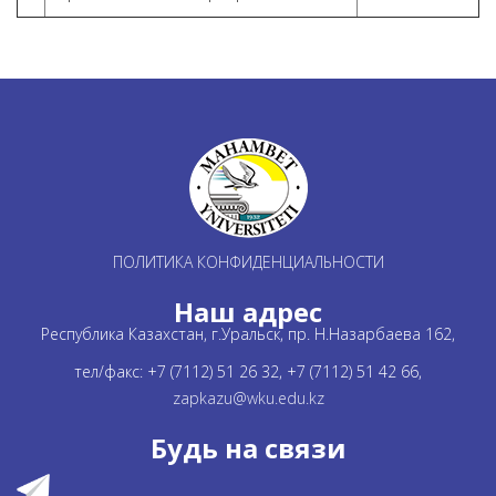
ПОЛИТИКА КОНФИДЕНЦИАЛЬНОСТИ
Наш адрес
Республика Казахстан, г.Уральск, пр. Н.Назарбаева 162,
тел/факс: +7 (7112) 51 26 32, +7 (7112) 51 42 66,
zapkazu@wku.edu.kz
Будь на связи