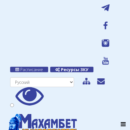
Расписание
Ресурсы ЗКУ