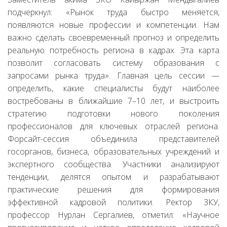
подчеркнул: «Рынок труда быстро меняется,
появляются новые профессии и компетенции. Нам
важно сделать своевременный прогноз и определить
реальную потребность региона в кадрах. Эта карта
позволит согласовать систему образования с
запросами рынка труда». Главная цель сессии —
определить, какие специалисты будут наиболее
востребованы в ближайшие 7–10 лет, и выстроить
стратегию подготовки нового поколения
профессионалов для ключевых отраслей региона.
Форсайт-сессия объединила представителей
госорганов, бизнеса, образовательных учреждений и
экспертного сообщества. Участники анализируют
тенденции, делятся опытом и разрабатывают
практические решения для формирования
эффективной кадровой политики. Ректор ЗКУ,
профессор Нурлан Сергалиев, отметил: «Научное