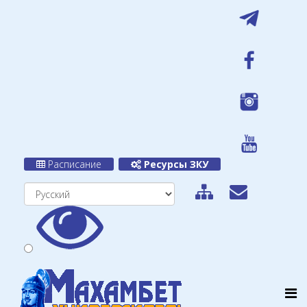
Расписание
Ресурсы ЗКУ