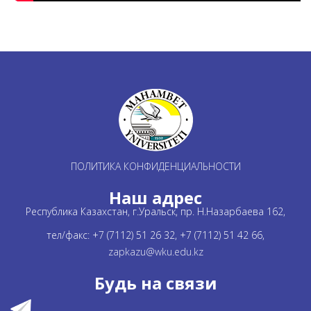
ПОЛИТИКА КОНФИДЕНЦИАЛЬНОСТИ
Наш адрес
Республика Казахстан, г.Уральск, пр. Н.Назарбаева 162,
тел/факс: +7 (7112) 51 26 32, +7 (7112) 51 42 66,
zapkazu@wku.edu.kz
Будь на связи