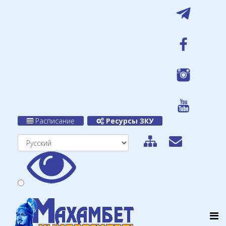
Расписание
Ресурсы ЗКУ