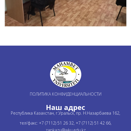
ПОЛИТИКА КОНФИДЕНЦИАЛЬНОСТИ
Наш адрес
Республика Казахстан, г.Уральск, пр. Н.Назарбаева 162,
тел/факс: +7 (7112) 51 26 32, +7 (7112) 51 42 66,
zapkazu@wku.edu.kz