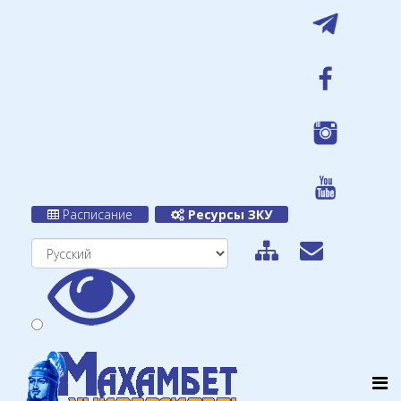
Расписание
Ресурсы ЗКУ