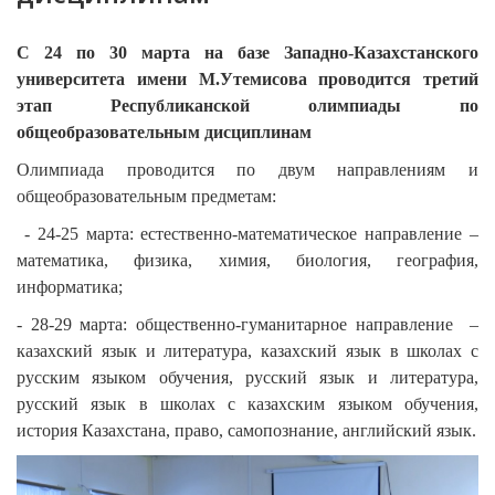
С 24 по 30 марта на базе Западно-Казахстанского
университета имени М.Утемисова проводится третий
этап Республиканской олимпиады по
общеобразовательным дисциплинам
Олимпиада проводится по двум направлениям и
общеобразовательным предметам:
- 24-25 марта: естественно-математическое направление –
математика, физика, химия, биология, география,
информатика;
- 28-29 марта: общественно-гуманитарное направление –
казахский язык и литература, казахский язык в школах с
русским языком обучения, русский язык и литература,
русский язык в школах с казахским языком обучения,
история Казахстана, право, самопознание, английский язык.