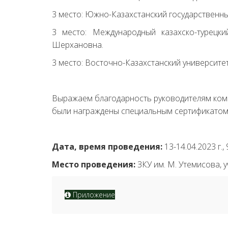
3 место: Южно-Казахстанский государственны
3 место: Международный казахско-турецк
Шерхановна.
3 место: Восточно-Казахстанский университе
Выражаем благодарность руководителям коман
были награждены специальным сертификатом
Дата, время проведения:
13-14.04.2023 г., 
Место проведения:
ЗКУ им. М. Утемисова, 
Приложение