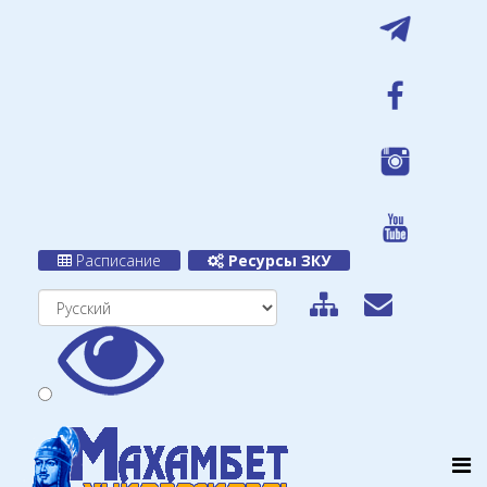
Расписание
Ресурсы ЗКУ