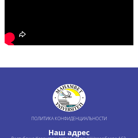
ПОЛИТИКА КОНФИДЕНЦИАЛЬНОСТИ
Наш адрес