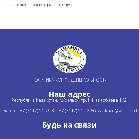
те», в режиме просмотра и чтения.
ПОЛИТИКА КОНФИДЕНЦИАЛЬНОСТИ
Наш адрес
Республика Казахстан, г.Уральск, пр. Н.Назарбаева 162,
тел/факс: +7 (7112) 51 26 32, +7 (7112) 51 42 66,
zapkazu@wku.edu.k
Будь на связи