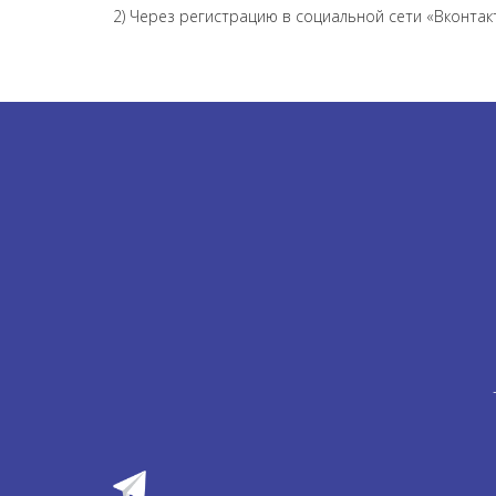
2) Через регистрацию в социальной сети «Вконтак