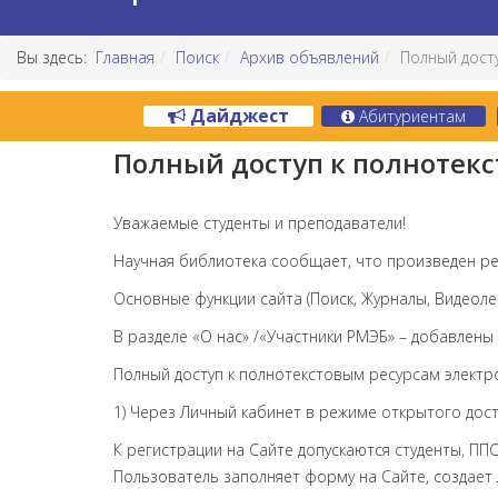
Вы здесь:
Главная
Поиск
Архив объявлений
Полный дост
Дайджест
Абитуриентам
Полный доступ к полнотек
Уважаемые студенты и преподаватели!
Научная библиотека сообщает, что произведен ре
Основные функции сайта (Поиск, Журналы, Видеоле
В разделе «О нас» /«Участники РМЭБ» – добавлены 
Полный доступ к полнотекстовым ресурсам электр
1) Через Личный кабинет в режиме открытого дост
К регистрации на Сайте допускаются студенты, ПП
Пользователь заполняет форму на Сайте, создает Л