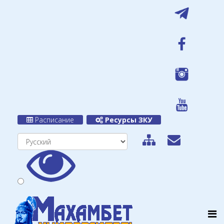
Расписание
Ресурсы ЗКУ