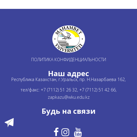
ПОЛИТИКА КОНФИДЕНЦИАЛЬНОСТИ
Наш адрес
Республика Казахстан, г.Уральск, пр. Н.Назарбаева 162,
тел/факс: +7 (7112) 51 26 32, +7 (7112) 51 42 66,
zapkazu@wku.edu.kz
Будь на связи