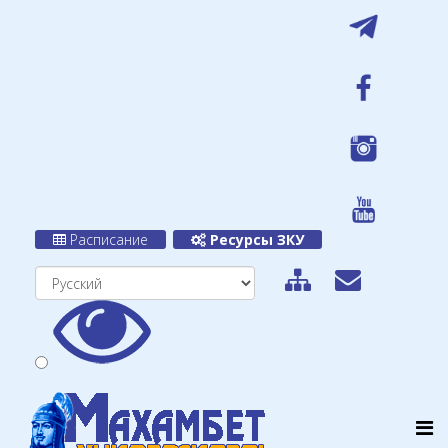
Расписание
Ресурсы ЗКУ