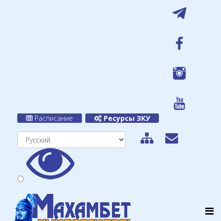
Расписание
Ресурсы ЗКУ