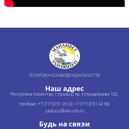
ПОЛИТИКА КОНФИДЕНЦИАЛЬНОСТИ
Наш адрес
Республика Казахстан, г.Уральск, пр. Н.Назарбаева 162,
тел/факс: +7 (7112) 51 26 32, +7 (7112) 51 42 66,
zapkazu@wku.edu.kz
Будь на связи