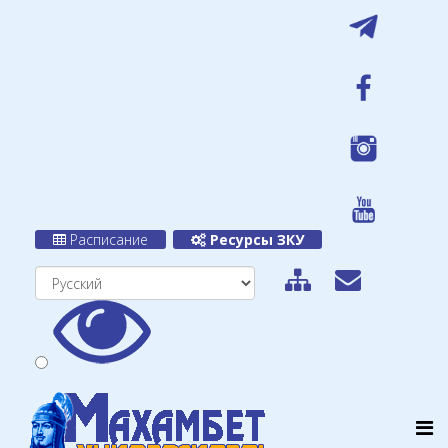
Расписание
Ресурсы ЗКУ