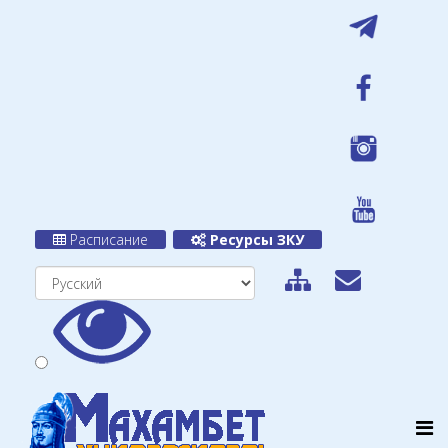
Расписание
Ресурсы ЗКУ