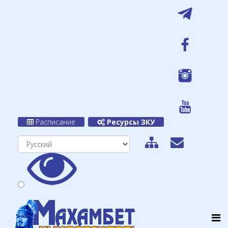
Расписание
Ресурсы ЗКУ