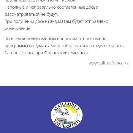
Неполные и неправильно составленные досье
рассматриваться не будут.
При получении досье кандидатам будет отправлено
уведомление.
По всем дополнительным вопросам относительно
программы кандидаты могут обращаться в отделы
Espaces
Campus France
при Французских Альянсах.
www.culturefrance.kz