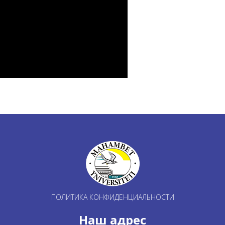
ПОЛИТИКА КОНФИДЕНЦИАЛЬНОСТИ
Наш адрес