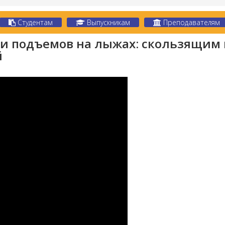
Студентам
Выпускникам
Преподавателям
и подъемов на лыжах: скользящим 
й