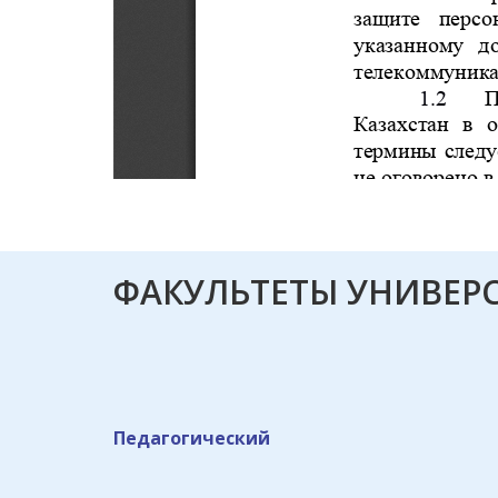
ФАКУЛЬТЕТЫ УНИВЕР
Педагогический