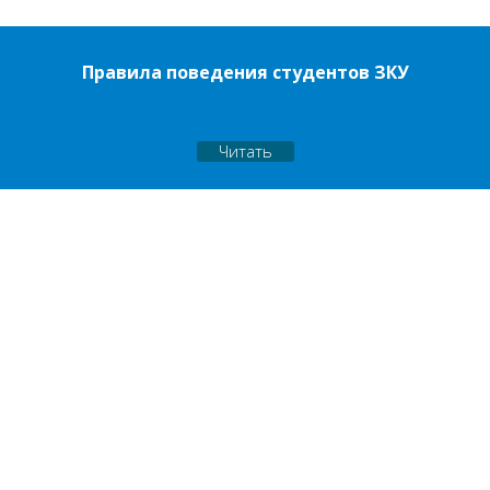
Правила поведения студентов ЗКУ
Читать