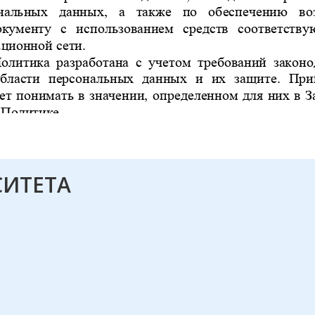
СИТЕТА