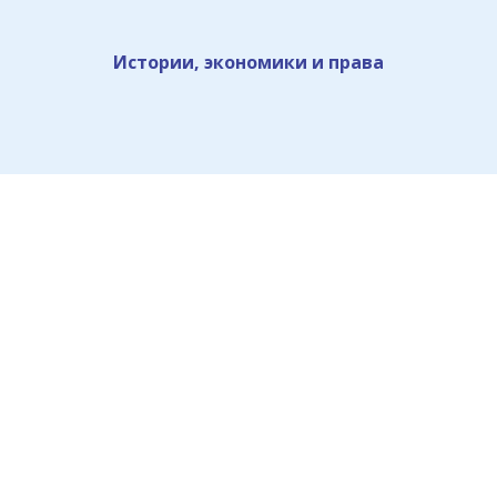
Истории, экономики и права