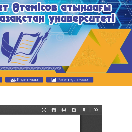
Родителям
Работодателям