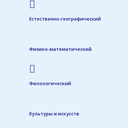
Естественно-географический
Физико-математический
Филологический
Культуры и искусств