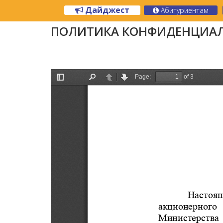
Дайджест
Абитуриентам
ПОЛИТИКА КОНФИДЕНЦИА