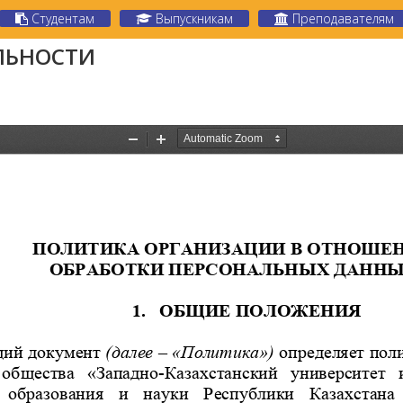
Студентам
Выпускникам
Преподавателям
ЛЬНОСТИ