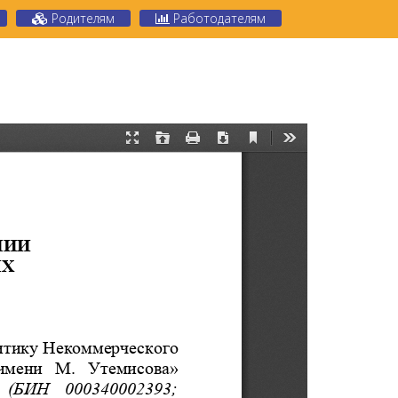
Родителям
Работодателям