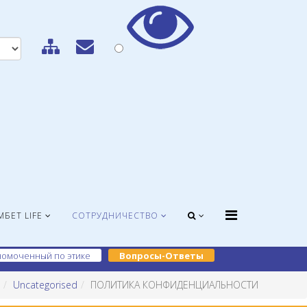
МБЕТ LIFE
СОТРУДНИЧЕСТВО
омоченный по этике
Вопросы-Ответы
Uncategorised
ПОЛИТИКА КОНФИДЕНЦИАЛЬНОСТИ