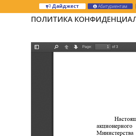
Дайджест
Абитуриентам
ПОЛИТИКА КОНФИДЕНЦИА