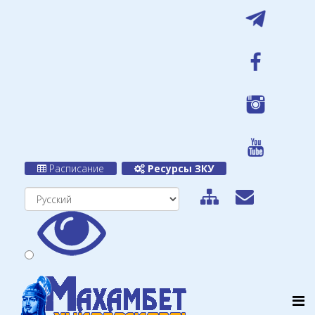
Расписание
Ресурсы ЗКУ