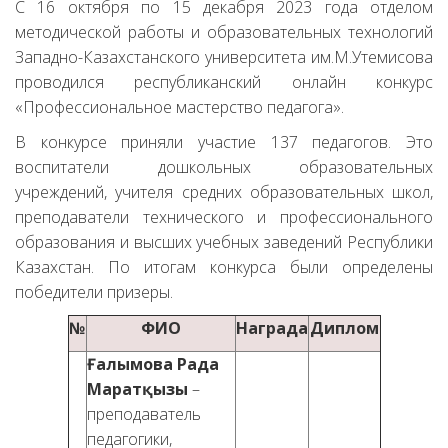
С 16 октября по 15 декабря 2023 года отделом
методической работы и образовательных технологий
Западно-Казахстанского университета им.М.Утемисова
проводился республиканский онлайн конкурс
«Профессиональное мастерство педагога».
В конкурсе приняли участие 137 педагогов. Это
воспитатели дошкольных образовательных
учреждений, учителя средних образовательных школ,
преподаватели технического и профессионального
образования и высших учебных заведений Республики
Казахстан. По итогам конкурса были определены
победители призеры.
№
ФИО
Награда
Диплом
Ғалымова Рада
Маратқызы
–
преподаватель
педагогики,