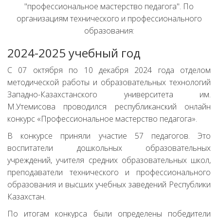
"профессиональное мастерство педагога". По
организациям технического и профессионального
образования:
2024-2025 учебный год
С 07 октября по 10 декабря 2024 года отделом
методической работы и образовательных технологий
Западно-Казахстанского университета им.
М.Утемисова проводился республиканский онлайн
конкурс «Профессиональное мастерство педагога».
В конкурсе приняли участие 57 педагогов. Это
воспитатели дошкольных образовательных
учреждений, учителя средних образовательных школ,
преподаватели технического и профессионального
образования и высших учебных заведений Республики
Казахстан.
По итогам конкурса были определены победители