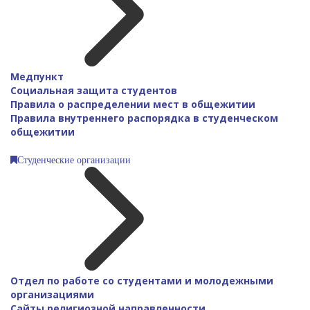
Медпункт
Социальная защита студентов
Правила о распределении мест в общежитии
Правила внутреннего распорядка в студенческом
общежитии
Студенческие организации
Отдел по работе со студентами и молодежными
организациями
Сайты религиозной направленности