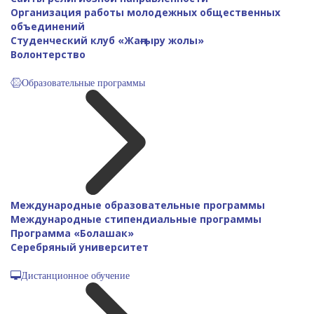
Организация работы молодежных общественных
объединений
Студенческий клуб «Жаңғыру жолы»
Волонтерство
Образовательные программы
Международные образовательные программы
Международные стипендиальные программы
Программа «Болашак»
Серебряный университет
Дистанционное обучение