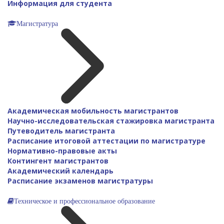
Информация для студента
Магистратура
Академическая мобильность магистрантов
Научно-исследовательская стажировка магистранта
Путеводитель магистранта
Расписание итоговой аттестации по магистратуре
Нормативно-правовые акты
Контингент магистрантов
Академический календарь
Расписание экзаменов магистратуры
Техническое и профессиональное образование