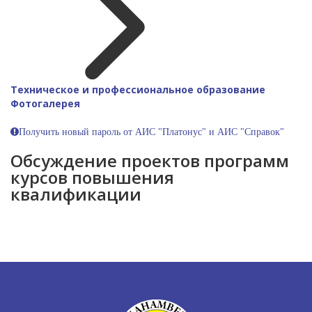
Техническое и профессиональное образование
Фотогалерея
Получить новый пароль от АИС "Платонус" и АИС "Справок"
Обсуждение проектов программ
курсов повышения
квалификации