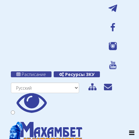
Расписание
Ресурсы ЗКУ