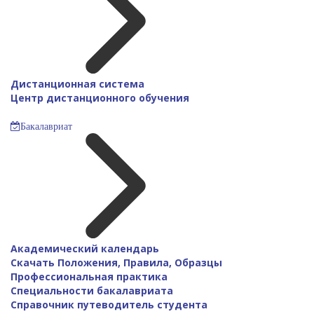
Дистанционная система
Центр дистанционного обучения
Бакалавриат
Академический календарь
Скачать Положения, Правила, Образцы
Профессиональная практика
Специальности бакалавриата
Справочник путеводитель студента