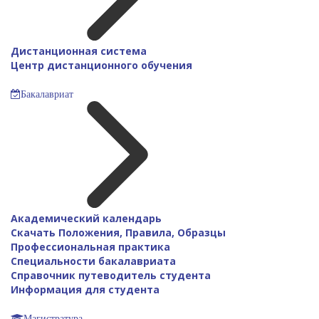
Дистанционная система
Центр дистанционного обучения
Бакалавриат
Академический календарь
Скачать Положения, Правила, Образцы
Профессиональная практика
Специальности бакалавриата
Справочник путеводитель студента
Информация для студента
Магистратура