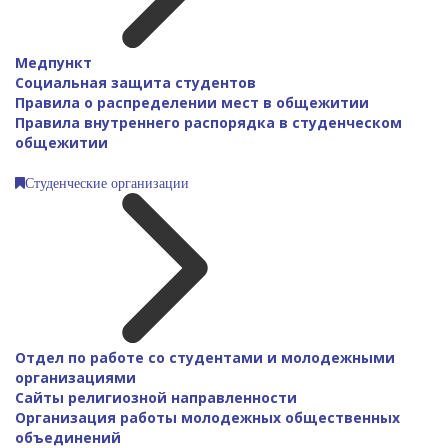
Медпункт
Социальная защита студентов
Правила о распределении мест в общежитии
Правила внутреннего распорядка в студенческом
общежитии
Студенческие организации
Отдел по работе со студентами и молодежными
организациями
Сайты религиозной направленности
Организация работы молодежных общественных
объединений