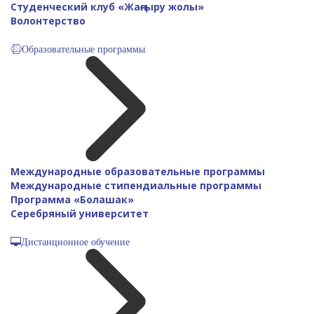
Студенческий клуб «Жаңғыру жолы»
Волонтерство
Образовательные программы
Международные образовательные программы
Международные стипендиальные программы
Программа «Болашак»
Серебряный университет
Дистанционное обучение