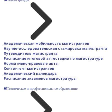
Академическая мобильность магистрантов
Научно-исследовательская стажировка магистранта
Путеводитель магистранта
Расписание итоговой аттестации по магистратуре
Нормативно-правовые акты
Контингент магистрантов
Академический календарь
Расписание экзаменов магистратуры
Техническое и профессиональное образование