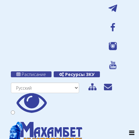
Расписание
Ресурсы ЗКУ