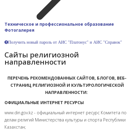
Техническое и профессиональное образование
Фотогалерея
Получить новый пароль от АИС "Платонус" и АИС "Справок"
Сайты религиозной
направленности
ПЕРЕЧЕНЬ РЕКОМЕНДОВАННЫХ САЙТОВ, БЛОГОВ, ВЕБ-
СТРАНИЦ РЕЛИГИОЗНОЙ И КУЛЬТУРОЛОГИЧЕСКОЙ
НАПРАВЛЕННОСТИ:
ОФИЦИАЛЬНЫЕ ИНТЕРНЕТ РЕСУРСЫ
www.din.gov.kz - официальный интернет ресурс Комитета по
делам религий Министерства культуры и спорта Республики
Казахстан;