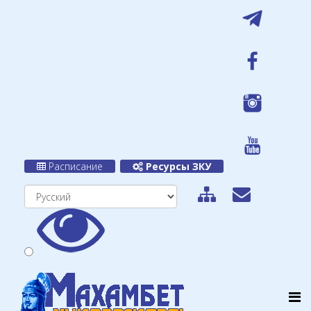
Расписание
Ресурсы ЗКУ