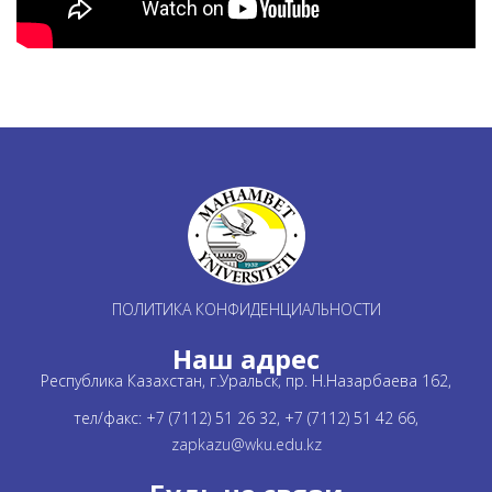
ПОЛИТИКА КОНФИДЕНЦИАЛЬНОСТИ
Наш адрес
Республика Казахстан, г.Уральск, пр. Н.Назарбаева 162,
тел/факс: +7 (7112) 51 26 32, +7 (7112) 51 42 66,
zapkazu@wku.edu.kz