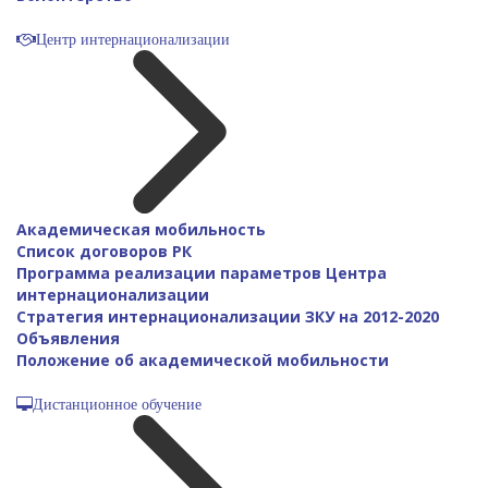
Центр интернационализации
Академическая мобильность
Список договоров РК
Программа реализации параметров Центра
интернационализации
Стратегия интернационализации ЗКУ на 2012-2020
Объявления
Положение об академической мобильности
Дистанционное обучение