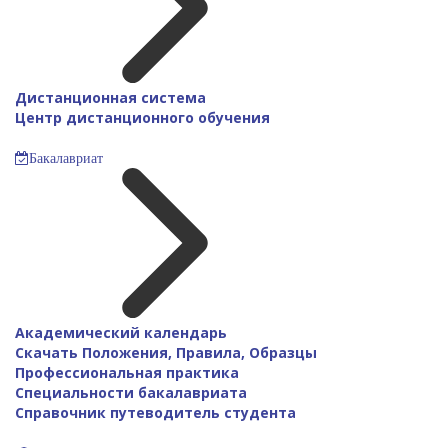
Дистанционная система
Центр дистанционного обучения
Бакалавриат
Академический календарь
Скачать Положения, Правила, Образцы
Профессиональная практика
Специальности бакалавриата
Справочник путеводитель студента