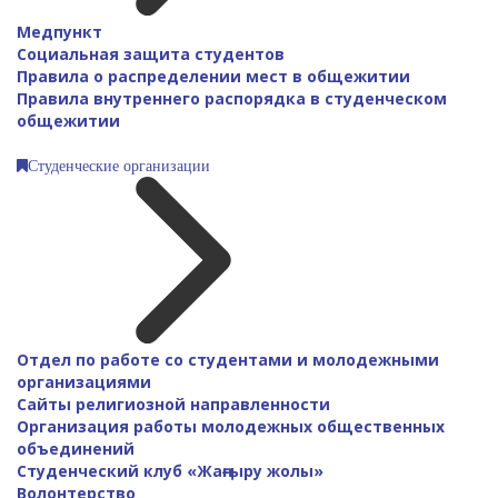
Медпункт
Социальная защита студентов
Правила о распределении мест в общежитии
Правила внутреннего распорядка в студенческом
общежитии
Студенческие организации
Отдел по работе со студентами и молодежными
организациями
Сайты религиозной направленности
Организация работы молодежных общественных
объединений
Студенческий клуб «Жаңғыру жолы»
Волонтерство