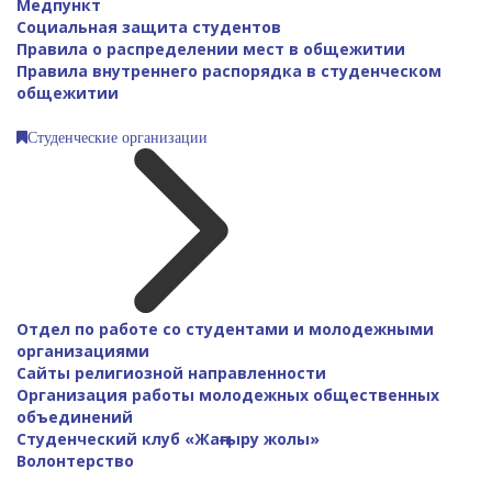
Медпункт
Социальная защита студентов
Правила о распределении мест в общежитии
Правила внутреннего распорядка в студенческом
общежитии
Студенческие организации
Отдел по работе со студентами и молодежными
организациями
Сайты религиозной направленности
Организация работы молодежных общественных
объединений
Студенческий клуб «Жаңғыру жолы»
Волонтерство