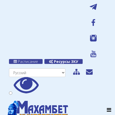
Расписание
Ресурсы ЗКУ