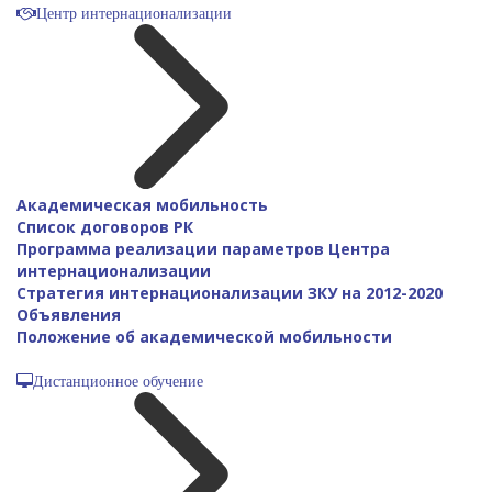
Центр интернационализации
Академическая мобильность
Список договоров РК
Программа реализации параметров Центра
интернационализации
Стратегия интернационализации ЗКУ на 2012-2020
Объявления
Положение об академической мобильности
Дистанционное обучение