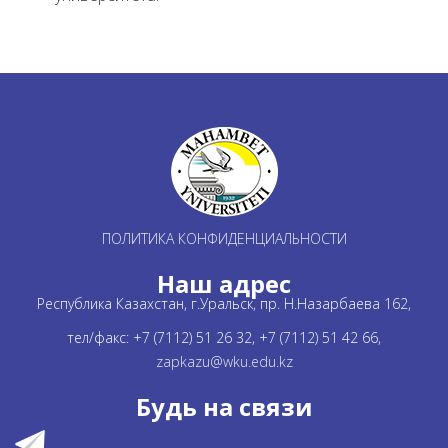
ПОЛИТИКА КОНФИДЕНЦИАЛЬНОСТИ
Наш адрес
Республика Казахстан, г.Уральск, пр. Н.Назарбаева 162,
тел/факс: +7 (7112) 51 26 32, +7 (7112) 51 42 66,
zapkazu@wku.edu.kz
Будь на связи