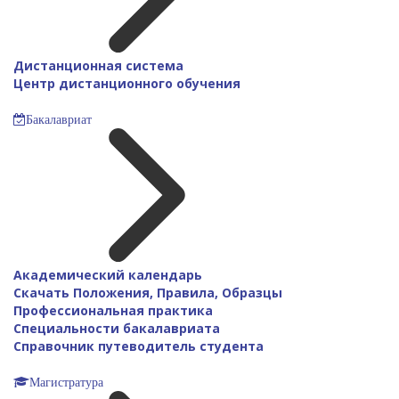
Дистанционная система
Центр дистанционного обучения
Бакалавриат
Академический календарь
Скачать Положения, Правила, Образцы
Профессиональная практика
Специальности бакалавриата
Справочник путеводитель студента
Магистратура