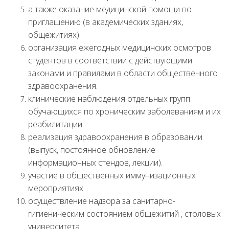
а также оказание медицинской помощи по
приглашению (в академических зданиях,
общежитиях).
организация ежегодных медицинских осмотров
студентов в соответствии с действующими
законами и правилами в области общественного
здравоохранения.
клинические наблюдения отдельных групп
обучающихся по хроническим заболеваниям и их
реабилитации.
реализация здравоохранения в образовании
(выпуск, постоянное обновление
информационных стендов, лекции).
участие в общественных иммунизационных
мероприятиях
осуществление надзора за санитарно-
гигиеническим состоянием общежитий , столовых
университета.