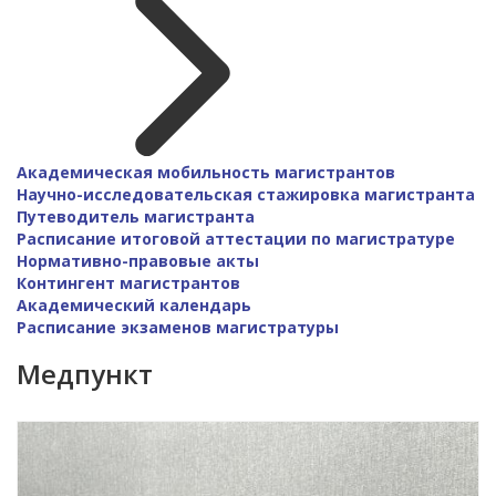
Академическая мобильность магистрантов
Научно-исследовательская стажировка магистранта
Путеводитель магистранта
Расписание итоговой аттестации по магистратуре
Нормативно-правовые акты
Контингент магистрантов
Академический календарь
Расписание экзаменов магистратуры
Медпункт