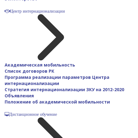
Центр интернационализации
Академическая мобильность
Список договоров РК
Программа реализации параметров Центра
интернационализации
Стратегия интернационализации ЗКУ на 2012-2020
Объявления
Положение об академической мобильности
Дистанционное обучение