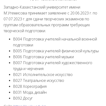
Западно-Казахстанский университет имени
М.Утемисова принимает заявление с 20.06.2023 г. по
07.07.2023 г. для сдачи творческих экзаменов по
группам образовательных программ требующих
творческой подготовки.
В004 Подготовка учителей начальной военной
подготовки
В005 Подготовка учителей физической культуры
В006 Подготовка учителей музыки
В007 Подготовка учителей художественного
труда и черчения
В021 Исполнительское искусство
В027 Театральное искусство
B028 Хореография
B031 Мода, дизайн
В092 Досуг