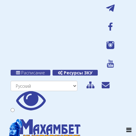
Расписание
Ресурсы ЗКУ