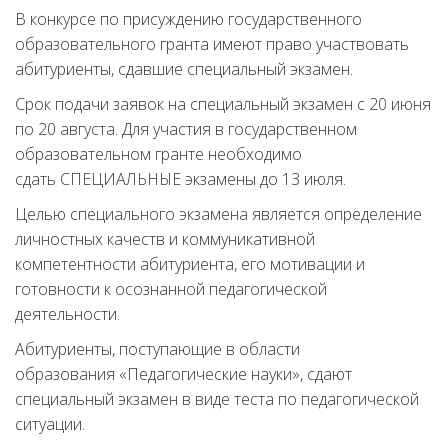
В конкурсе по присуждению государственного
образовательного гранта имеют право участвовать
абитуриенты, сдавшие специальный экзамен.
Срок подачи заявок на специальный экзамен с 20 июня
по 20 августа. Для участия в государственном
образовательном гранте необходимо
сдать СПЕЦИАЛЬНЫЕ экзамены до 13 июля.
Целью специального экзамена является определение
личностных качеств и коммуникативной
компетентности абитуриента, его мотивации и
готовности к осознанной педагогической
деятельности.
Абитуриенты, поступающие в области
образования «Педагогические науки», сдают
специальный экзамен в виде теста по педагогической
ситуации.