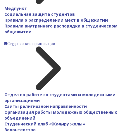
Медпункт
Социальная защита студентов
Правила о распределении мест в общежитии
Правила внутреннего распорядка в студенческом
общежитии
Студенческие организации
Отдел по работе со студентами и молодежными
организациями
Сайты религиозной направленности
Организация работы молодежных общественных
объединений
Студенческий клуб «Жаңғыру жолы»
Волонтерство