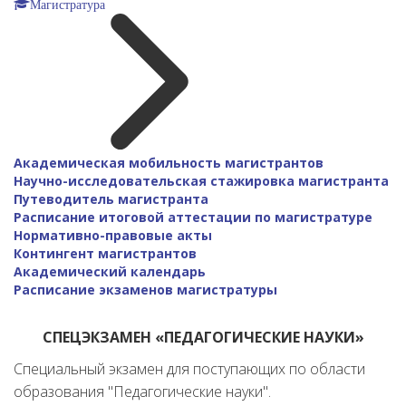
Магистратура
Академическая мобильность магистрантов
Научно-исследовательская стажировка магистранта
Путеводитель магистранта
Расписание итоговой аттестации по магистратуре
Нормативно-правовые акты
Контингент магистрантов
Академический календарь
Расписание экзаменов магистратуры
СПЕЦЭКЗАМЕН «ПЕДАГОГИЧЕСКИЕ НАУКИ»
Специальный экзамен для поступающих по области
образования "Педагогические науки".