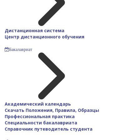
Дистанционная система
Центр дистанционного обучения
Бакалавриат
Академический календарь
Скачать Положения, Правила, Образцы
Профессиональная практика
Специальности бакалавриата
Справочник путеводитель студента