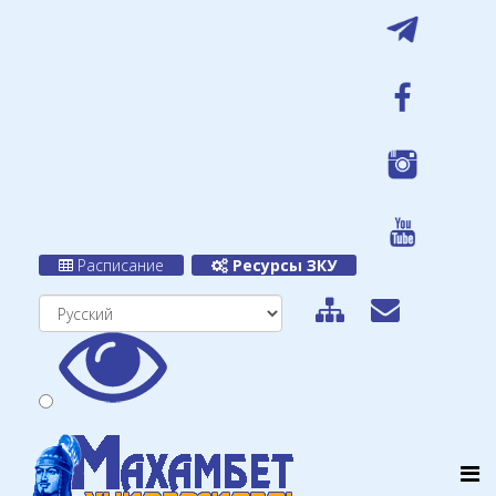
Расписание
Ресурсы ЗКУ