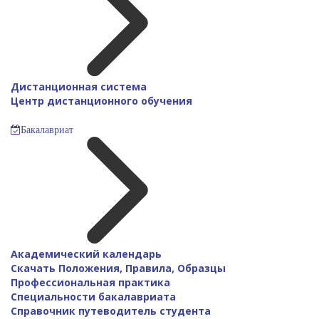
Дистанционная система
Центр дистанционного обучения
Бакалавриат
Академический календарь
Скачать Положения, Правила, Образцы
Профессиональная практика
Специальности бакалавриата
Справочник путеводитель студента