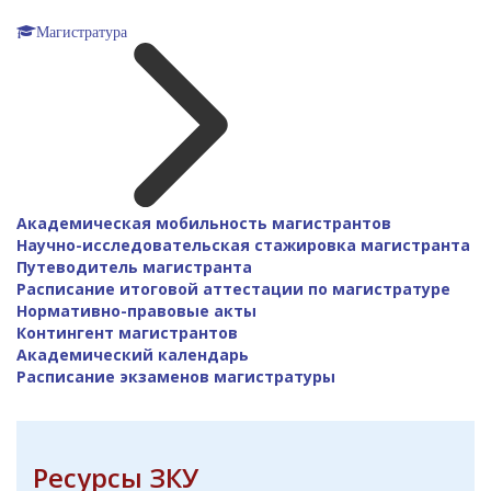
Магистратура
Академическая мобильность магистрантов
Научно-исследовательская стажировка магистранта
Путеводитель магистранта
Расписание итоговой аттестации по магистратуре
Нормативно-правовые акты
Контингент магистрантов
Академический календарь
Расписание экзаменов магистратуры
Ресурсы ЗКУ