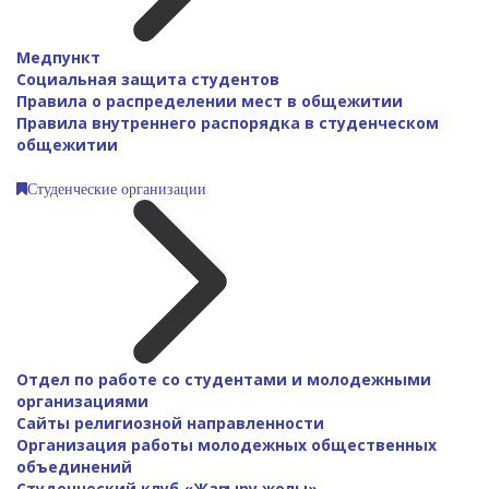
Медпункт
Социальная защита студентов
Правила о распределении мест в общежитии
Правила внутреннего распорядка в студенческом
общежитии
Студенческие организации
Отдел по работе со студентами и молодежными
организациями
Сайты религиозной направленности
Организация работы молодежных общественных
объединений
Студенческий клуб «Жаңғыру жолы»