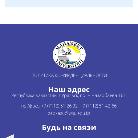
ПОЛИТИКА КОНФИДЕНЦИАЛЬНОСТИ
Наш адрес
Республика Казахстан, г.Уральск, пр. Н.Назарбаева 162,
тел/факс: +7 (7112) 51 26 32, +7 (7112) 51 42 66,
zapkazu@wku.edu.kz
Будь на связи