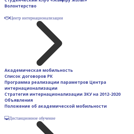
Волонтерство
Центр интернационализации
Академическая мобильность
Список договоров РК
Программа реализации параметров Центра
интернационализации
Стратегия интернационализации ЗКУ на 2012-2020
Объявления
Положение об академической мобильности
Дистанционное обучение