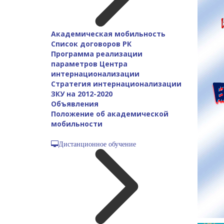
Академическая мобильность
Список договоров РК
Программа реализации
параметров Центра
интернационализации
Стратегия интернационализации
ЗКУ на 2012-2020
Объявления
Положение об академической
мобильности
Дистанционное обучение