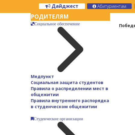
Дайджест
Абитуриентам
РОДИТЕЛЯМ
Социальное обеспечение
Победе
Медпункт
Социальная защита студентов
Правила о распределении мест в
общежитии
Правила внутреннего распорядка
в студенческом общежитии
Студенческие организации