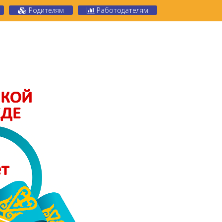
Родителям
Работодателям