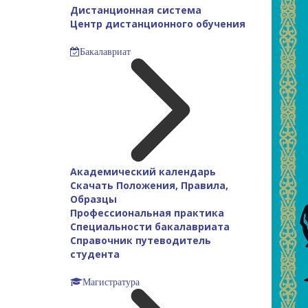
Дистанционная система
Центр дистанционного обучения
Бакалавриат
Академический календарь
Скачать Положения, Правила,
Образцы
Профессиональная практика
Специальности бакалавриата
Справочник путеводитель
студента
Магистратура