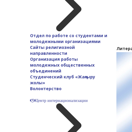
Отдел по работе со студентами и
молодежными организациями
Сайты религиозной
Литер
направленности
Организация работы
молодежных общественных
объединений
Студенческий клуб «Жаңғыру
жолы»
Волонтерство
Центр интернационализации