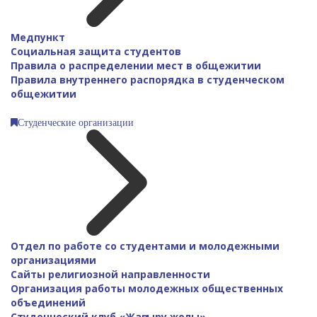
Медпункт
Социальная защита студентов
Правила о распределении мест в общежитии
Правила внутреннего распорядка в студенческом
общежитии
Студенческие организации
Отдел по работе со студентами и молодежными
организациями
Сайты религиозной направленности
Организация работы молодежных общественных
объединений
Студенческий клуб «Жаңғыру жолы»