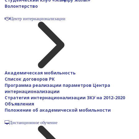
Волонтерство
Центр интернационализации
Академическая мобильность
Список договоров РК
Программа реализации параметров Центра
интернационализации
Стратегия интернационализации ЗКУ на 2012-2020
Объявления
Положение об академической мобильности
Дистанционное обучение