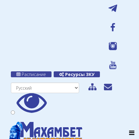
Расписание
Ресурсы ЗКУ