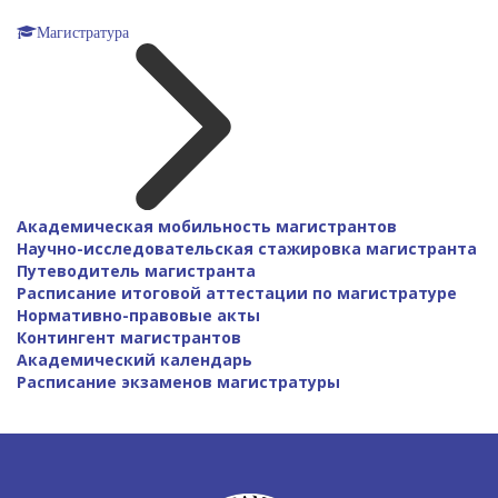
Магистратура
Академическая мобильность магистрантов
Научно-исследовательская стажировка магистранта
Путеводитель магистранта
Расписание итоговой аттестации по магистратуре
Нормативно-правовые акты
Контингент магистрантов
Академический календарь
Расписание экзаменов магистратуры