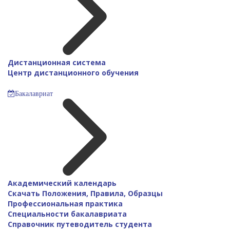
Дистанционная система
Центр дистанционного обучения
Бакалавриат
Академический календарь
Скачать Положения, Правила, Образцы
Профессиональная практика
Специальности бакалавриата
Справочник путеводитель студента