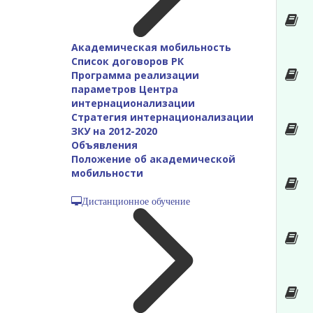
Академическая мобильность
Список договоров РК
Программа реализации
параметров Центра
интернационализации
Стратегия интернационализации
ЗКУ на 2012-2020
Объявления
Положение об академической
мобильности
Дистанционное обучение