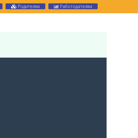
Родителям
Работодателям