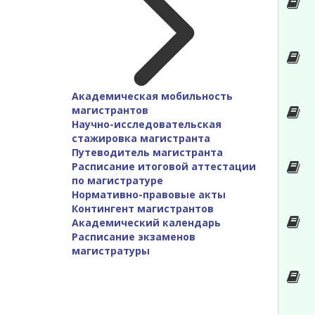
Академическая мобильность
магистрантов
Научно-исследовательская
стажировка магистранта
Путеводитель магистранта
Расписание итоговой аттестации
по магистратуре
Нормативно-правовые акты
Контингент магистрантов
Академический календарь
Расписание экзаменов
магистратуры