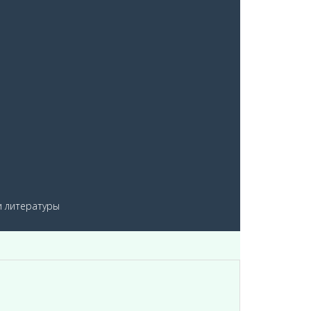
и литературы