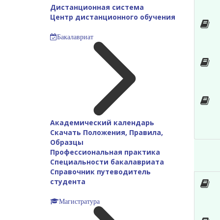
Дистанционная система
Центр дистанционного обучения
Бакалавриат
Академический календарь
Скачать Положения, Правила,
Образцы
Профессиональная практика
Специальности бакалавриата
Справочник путеводитель
студента
Магистратура