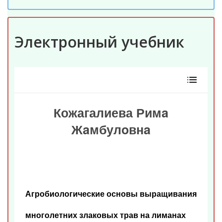
Электронный учебник