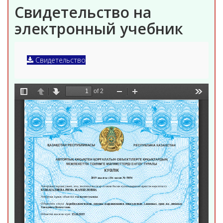
Свидетельство на
электронный учебник
Свидетельство