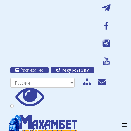
Расписание
Ресурсы ЗКУ