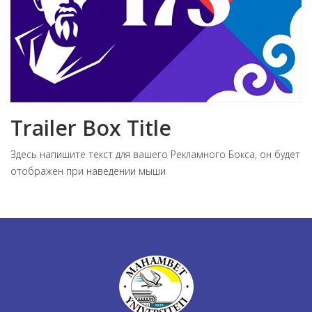
Trailer Box Title
Здесь напишите текст для вашего Рекламного Бокса, он будет
отображен при наведении мыши