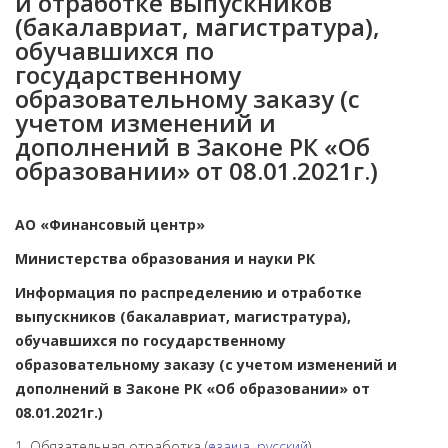
и отработке выпускников
(бакалавриат, магистратура),
обучавшихся по
государственному
образовательному заказу (с
учетом изменений и
дополнений в Законе РК «Об
образовании» от 08.01.2021г.)
АО «Финансовый центр»
Министерства образования и науки РК
Информация по распределению и отработке
выпускников (бакалавриат, магистратура),
обучавшихся по государственному
образовательному заказу (с учетом изменений и
дополнений в Законе РК «Об образовании» от
08.01.2021г.)
1. Обязательная отработка (
қазақша
,
русский
)