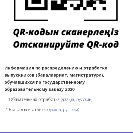
Информация по распределению и отработке
выпускников (бакалавриат, магистратура),
обучавшихся по государственному
образовательному заказу 2020
1. Обязательная отработка (
қазақша
,
русский)
2. Вопросы и ответы (
қазақша,
русский)