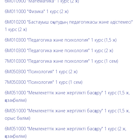
6М010900 "Математика" 1 курс (2 ж)
6М011000 "Физика" 1 курс (2 ж)
6М010200 "Бастауыш оқытудың педагогикасы және әдістемесі"
1 курс (2 ж)
6М010300 "Педагогика және психология" 1 курс (1,5 ж)
6М010300 "Педагогика және психология" 1 курс (2 ж)
7М010300 "Педагогика және психология" 1 курс (1 сем)
6М050300 "Психология" 1 курс (2 ж)
7М050300 "Психология" 1 курс (1 сем)
6М051000 "Мемлекеттік және жергілікті басқару" 1 курс (1,5 ж,
қазақ бөлімі)
6М051000 "Мемлекеттік және жергілікті басқару" 1 курс (1,5 ж,
орыс бөлімі)
6М051000 "Мемлекеттік және жергілікті басқару" 1 курс (2 ж,
қазақ бөлімі)