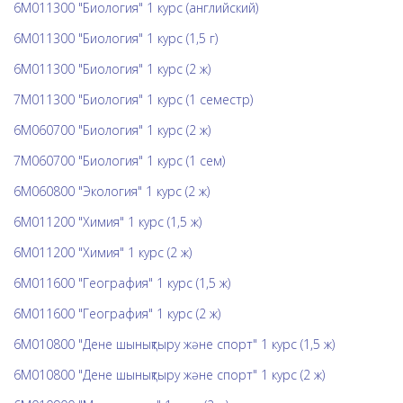
6М011300 "Биология" 1 курс (английский)
6М011300 "Биология" 1 курс (1,5 г)
6М011300 "Биология" 1 курс (2 ж)
7М011300 "Биология" 1 курс (1 семестр)
6М060700 "Биология" 1 курс (2 ж)
7М060700 "Биология" 1 курс (1 сем)
6М060800 "Экология" 1 курс (2 ж)
6М011200 "Химия" 1 курс (1,5 ж)
6М011200 "Химия" 1 курс (2 ж)
6М011600 "География" 1 курс (1,5 ж)
6М011600 "География" 1 курс (2 ж)
6М010800 "Дене шынықтыру және спорт" 1 курс (1,5 ж)
6М010800 "Дене шынықтыру және спорт" 1 курс (2 ж)