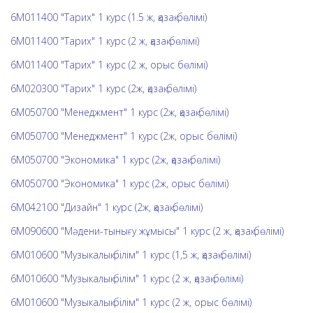
6М011400 "Тарих" 1 курс (1.5 ж, қазақ бөлімі)
6М011400 "Тарих" 1 курс (2 ж, қазақ бөлімі)
6М011400 "Тарих" 1 курс (2 ж, орыс бөлімі)
6М020300 "Тарих" 1 курс (2ж, қазақ бөлімі)
6М050700 "Менеджмент" 1 курс (2ж, қазақ бөлімі)
6М050700 "Менеджмент" 1 курс (2ж, орыс бөлімі)
6М050700 "Экономика" 1 курс (2ж, қазақ бөлімі)
6М050700 "Экономика" 1 курс (2ж, орыс бөлімі)
6М042100 "Дизайн" 1 курс (2ж, қазақ бөлімі)
6М090600 "Мәдени-тынығу жұмысы" 1 курс (2 ж, қазақ бөлімі)
6М010600 "Музыкалық білім" 1 курс (1,5 ж, қазақ бөлімі)
6М010600 "Музыкалық білім" 1 курс (2 ж, қазақ бөлімі)
6М010600 "Музыкалық білім" 1 курс (2 ж, орыс бөлімі)