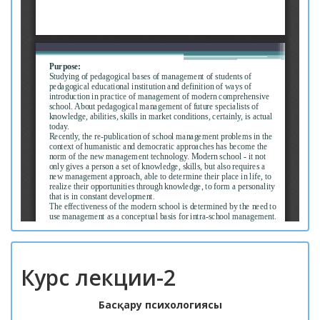
Курс лекции-2
Басқару психологиясы