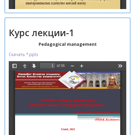
Курс лекции-1
Pedagogical management
Скачать *.pptx