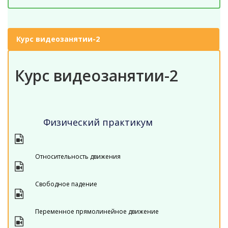
Курс видеозанятии-2
Курс видеозанятии-2
Физический практикум
Относительность движения
Свободное падение
Переменное прямолинейное движение