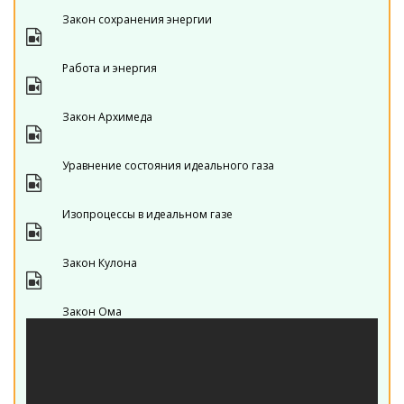
Закон сохранения энергии
Работа и энергия
Закон Архимеда
Уравнение состояния идеального газа
Изопроцессы в идеальном газе
Закон Кулона
Закон Ома